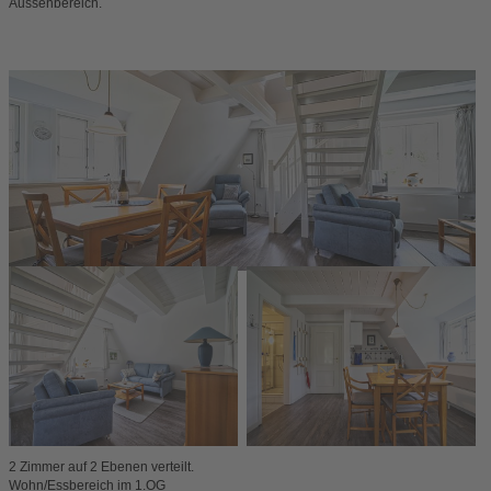
Aussenbereich.
2 Zimmer auf 2 Ebenen verteilt.
Wohn/Essbereich im 1.OG