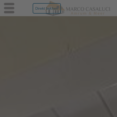
Direkt buchen