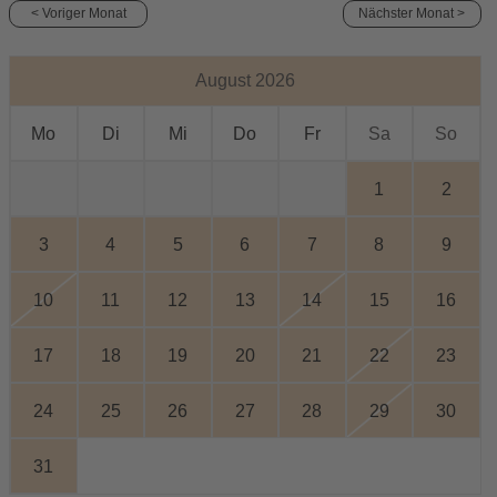
< Voriger Monat
Nächster Monat >
August 2026
Mo
Di
Mi
Do
Fr
Sa
So
1
2
3
4
5
6
7
8
9
10
11
12
13
14
15
16
17
18
19
20
21
22
23
24
25
26
27
28
29
30
31