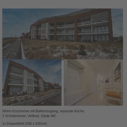
Wohn-Esszimmer mit Balkonzugang, separate Küche,
2 Schlafzimmer, Vollbad, Gäste WC
1x Doppelbett (180 x 200cm)