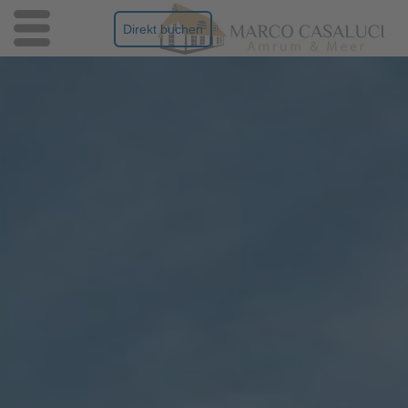
Direkt buchen